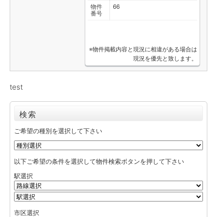
物件
66
番号
※物件掲載内容と現況に相違がある場合は
現況を優先と致します。
test
検索
ご希望の種別を選択して下さい
以下ご希望の条件を選択して物件検索ボタンを押して下さい
駅選択
市区選択