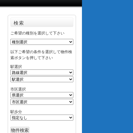
検索
ご希望の種別を選択して下さい
以下ご希望の条件を選択して物件検
索ボタンを押して下さい
駅選択
市区選択
駅歩分