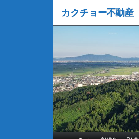
カクチョー不動産